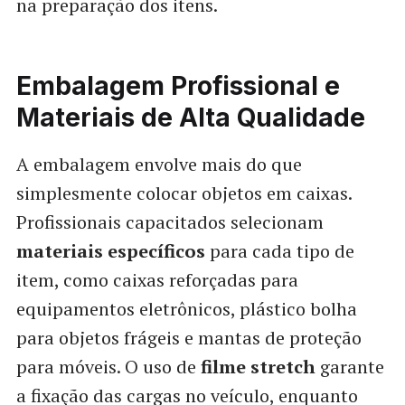
na preparação dos itens.
Embalagem Profissional e
Materiais de Alta Qualidade
A embalagem envolve mais do que
simplesmente colocar objetos em caixas.
Profissionais capacitados selecionam
materiais específicos
para cada tipo de
item, como caixas reforçadas para
equipamentos eletrônicos, plástico bolha
para objetos frágeis e mantas de proteção
para móveis. O uso de
filme stretch
garante
a fixação das cargas no veículo, enquanto