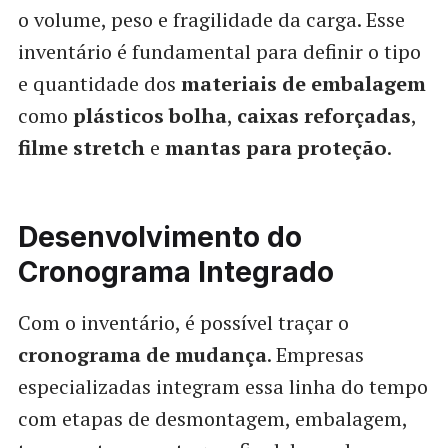
o volume, peso e fragilidade da carga. Esse
inventário é fundamental para definir o tipo
e quantidade dos
materiais de embalagem
como
plásticos bolha
,
caixas reforçadas
,
filme stretch
e
mantas para proteção
.
Desenvolvimento do
Cronograma Integrado
Com o inventário, é possível traçar o
cronograma de mudança
. Empresas
especializadas integram essa linha do tempo
com etapas de desmontagem, embalagem,