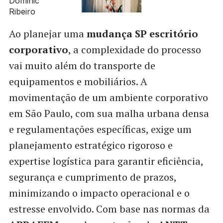
Ao planejar uma
mudança SP escritório
corporativo
, a complexidade do processo
vai muito além do transporte de
equipamentos e mobiliários. A
movimentação de um ambiente corporativo
em São Paulo, com sua malha urbana densa
e regulamentações específicas, exige um
planejamento estratégico rigoroso e
expertise logística para garantir eficiência,
segurança e cumprimento de prazos,
minimizando o impacto operacional e o
estresse envolvido. Com base nas normas da