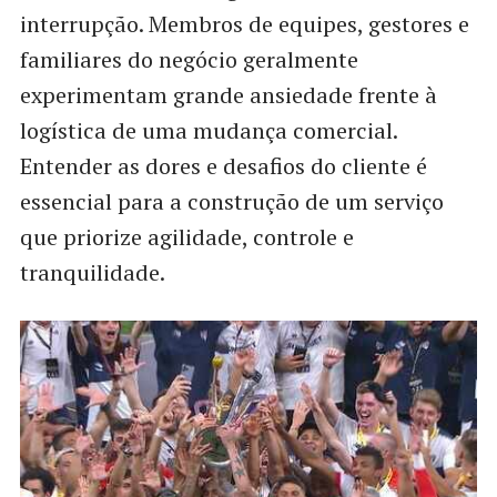
interrupção. Membros de equipes, gestores e
familiares do negócio geralmente
experimentam grande ansiedade frente à
logística de uma mudança comercial.
Entender as dores e desafios do cliente é
essencial para a construção de um serviço
que priorize agilidade, controle e
tranquilidade.