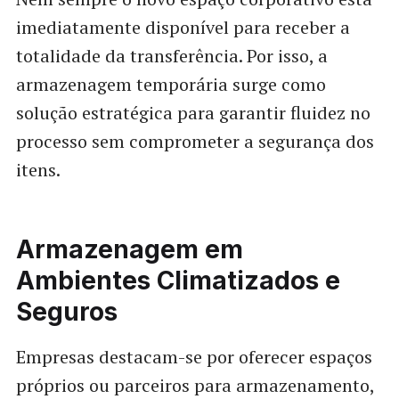
imediatamente disponível para receber a
totalidade da transferência. Por isso, a
armazenagem temporária surge como
solução estratégica para garantir fluidez no
processo sem comprometer a segurança dos
itens.
Armazenagem em
Ambientes Climatizados e
Seguros
Empresas destacam-se por oferecer espaços
próprios ou parceiros para armazenamento,