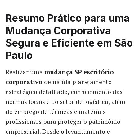
Resumo Prático para uma
Mudança Corporativa
Segura e Eficiente em São
Paulo
Realizar uma
mudança SP escritório
corporativo
demanda planejamento
estratégico detalhado, conhecimento das
normas locais e do setor de logística, além
do emprego de técnicas e materiais
profissionais para proteger o patrimônio
empresarial. Desde o levantamento e