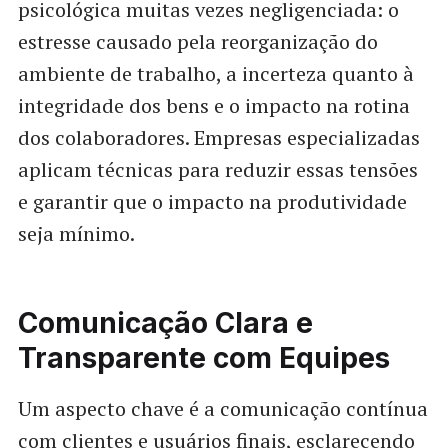
psicológica muitas vezes negligenciada: o
estresse causado pela reorganização do
ambiente de trabalho, a incerteza quanto à
integridade dos bens e o impacto na rotina
dos colaboradores. Empresas especializadas
aplicam técnicas para reduzir essas tensões
e garantir que o impacto na produtividade
seja mínimo.
Comunicação Clara e
Transparente com Equipes
Um aspecto chave é a comunicação contínua
com clientes e usuários finais, esclarecendo