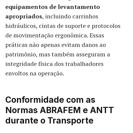
equipamentos de levantamento
apropriados
, incluindo carrinhos
hidráulicos, cintas de suporte e protocolos
de movimentação ergonômica. Essas
práticas não apenas evitam danos ao
patrimônio, mas também asseguram a
integridade física dos trabalhadores
envoltos na operação.
Conformidade com as
Normas ABRAFEM e ANTT
durante o Transporte