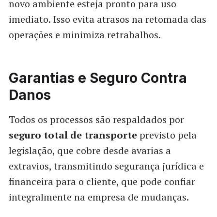
novo ambiente esteja pronto para uso
imediato. Isso evita atrasos na retomada das
operações e minimiza retrabalhos.
Garantias e Seguro Contra
Danos
Todos os processos são respaldados por
seguro total de transporte
previsto pela
legislação, que cobre desde avarias a
extravios, transmitindo segurança jurídica e
financeira para o cliente, que pode confiar
integralmente na empresa de mudanças.