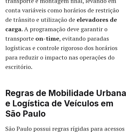
transporte e montagem final, levando em
conta variáveis como horários de restrição
de trânsito e utilização de
elevadores de
carga
. A programação deve garantir o
transporte
on-time
, evitando paradas
logísticas e controle rigoroso dos horários
para reduzir o impacto nas operações do
escritório.
Regras de Mobilidade Urbana
e Logística de Veículos em
São Paulo
São Paulo possui regras rígidas para acessos