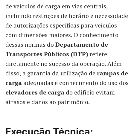
de veículos de carga em vias centrais,
incluindo restrições de horário e necessidade
de autorizações específicas para veículos
com dimensões maiores. O conhecimento
dessas normas do
Departamento de
Transportes Públicos (DTP)
reflete
diretamente no sucesso da operação. Além
disso, a garantia da utilização de
rampas de
carga
adequadas e conhecimento do uso dos
elevadores de carga
do edifício evitam
atrasos e danos ao patrimônio.
Execução Técnica: