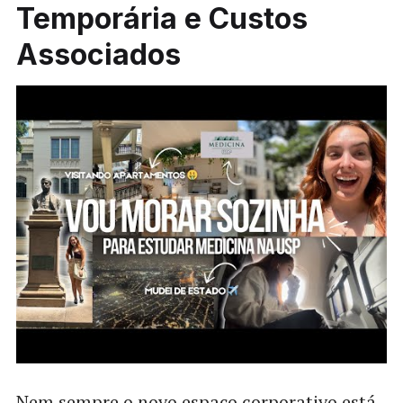
Temporária e Custos
Associados
Nem sempre o novo espaço corporativo está