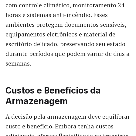
com controle climático, monitoramento 24
horas e sistemas anti-incêndio. Esses
ambientes protegem documentos sensíveis,
equipamentos eletrônicos e material de
escritório delicado, preservando seu estado
durante períodos que podem variar de dias a
semanas.
Custos e Benefícios da
Armazenagem
A decisão pela armazenagem deve equilibrar
custo e benefício. Embora tenha custos
adicionais, oferece flexibilidade na transição,