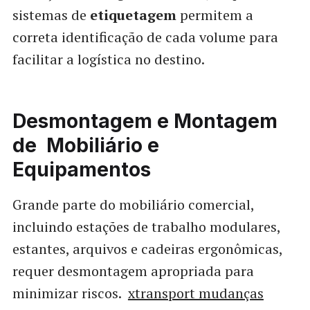
sistemas de
etiquetagem
permitem a
correta identificação de cada volume para
facilitar a logística no destino.
Desmontagem e Montagem
de Mobiliário e
Equipamentos
Grande parte do mobiliário comercial,
incluindo estações de trabalho modulares,
estantes, arquivos e cadeiras ergonômicas,
requer desmontagem apropriada para
minimizar riscos.
xtransport mudanças