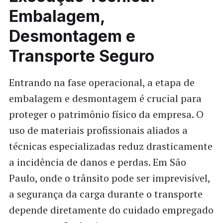
Embalagem,
Desmontagem e
Transporte Seguro
Entrando na fase operacional, a etapa de
embalagem e desmontagem é crucial para
proteger o patrimônio físico da empresa. O
uso de materiais profissionais aliados a
técnicas especializadas reduz drasticamente
a incidência de danos e perdas. Em São
Paulo, onde o trânsito pode ser imprevisível,
a segurança da carga durante o transporte
depende diretamente do cuidado empregado