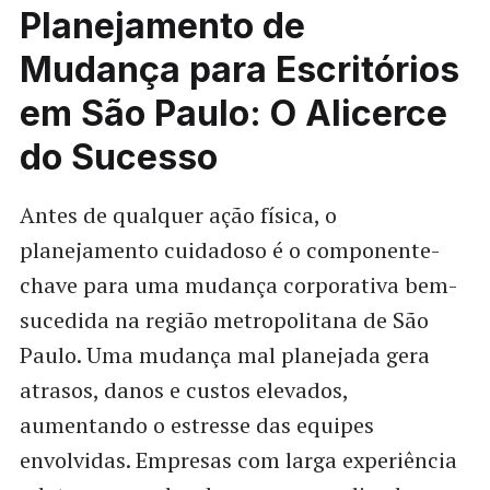
Planejamento de
Mudança para Escritórios
em São Paulo: O Alicerce
do Sucesso
Antes de qualquer ação física, o
planejamento cuidadoso é o componente-
chave para uma mudança corporativa bem-
sucedida na região metropolitana de São
Paulo. Uma mudança mal planejada gera
atrasos, danos e custos elevados,
aumentando o estresse das equipes
envolvidas. Empresas com larga experiência