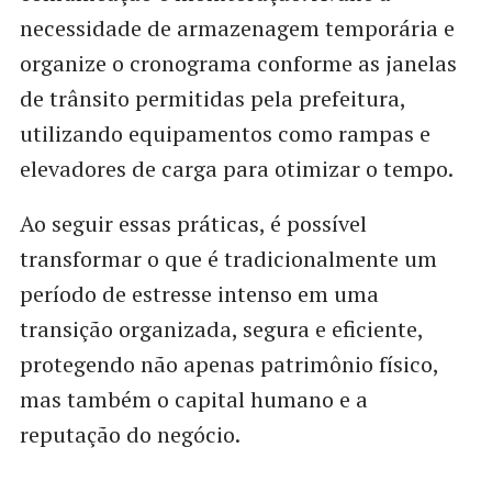
necessidade de armazenagem temporária e
organize o cronograma conforme as janelas
de trânsito permitidas pela prefeitura,
utilizando equipamentos como rampas e
elevadores de carga para otimizar o tempo.
Ao seguir essas práticas, é possível
transformar o que é tradicionalmente um
período de estresse intenso em uma
transição organizada, segura e eficiente,
protegendo não apenas patrimônio físico,
mas também o capital humano e a
reputação do negócio.