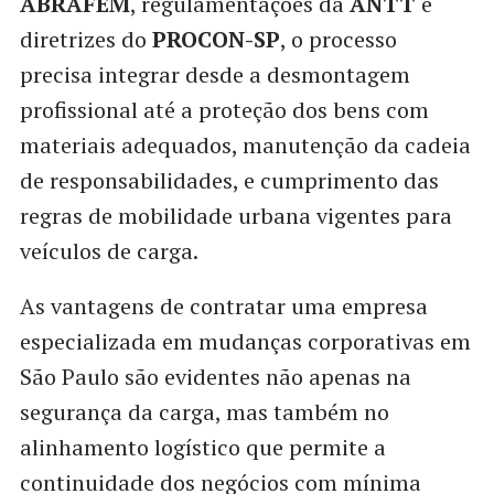
ABRAFEM
, regulamentações da
ANTT
e
diretrizes do
PROCON-SP
, o processo
precisa integrar desde a desmontagem
profissional até a proteção dos bens com
materiais adequados, manutenção da cadeia
de responsabilidades, e cumprimento das
regras de mobilidade urbana vigentes para
veículos de carga.
As vantagens de contratar uma empresa
especializada em mudanças corporativas em
São Paulo são evidentes não apenas na
segurança da carga, mas também no
alinhamento logístico que permite a
continuidade dos negócios com mínima