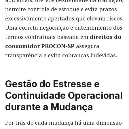
permite controle de estoque e evita prazos
excessivamente apertados que elevam riscos.
Uma correta negociação e entendimento dos
termos contratuais baseada em
direitos do
consumidor PROCON-SP
assegura
transparência e evita cobranças indevidas.
Gestão do Estresse e
Continuidade Operacional
durante a Mudança
Por trás de cada mudança há uma dimensão