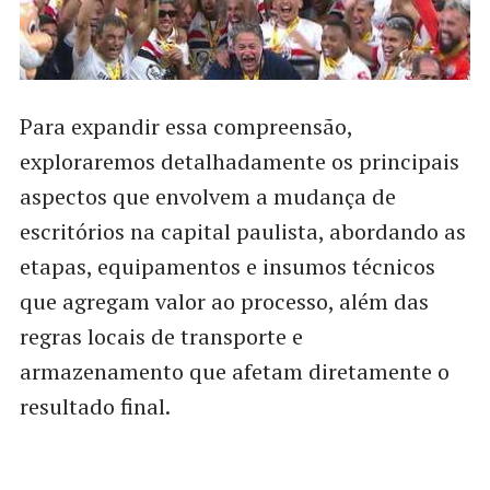
Para expandir essa compreensão,
exploraremos detalhadamente os principais
aspectos que envolvem a mudança de
escritórios na capital paulista, abordando as
etapas, equipamentos e insumos técnicos
que agregam valor ao processo, além das
regras locais de transporte e
armazenamento que afetam diretamente o
resultado final.