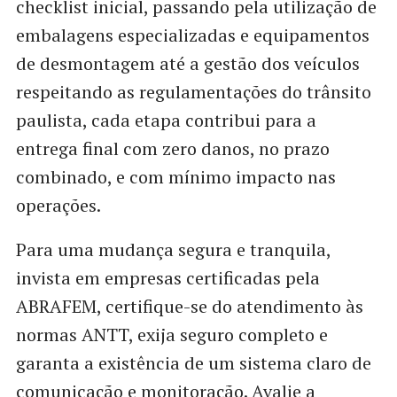
checklist inicial, passando pela utilização de
embalagens especializadas e equipamentos
de desmontagem até a gestão dos veículos
respeitando as regulamentações do trânsito
paulista, cada etapa contribui para a
entrega final com zero danos, no prazo
combinado, e com mínimo impacto nas
operações.
Para uma mudança segura e tranquila,
invista em empresas certificadas pela
ABRAFEM, certifique-se do atendimento às
normas ANTT, exija seguro completo e
garanta a existência de um sistema claro de
comunicação e monitoração. Avalie a