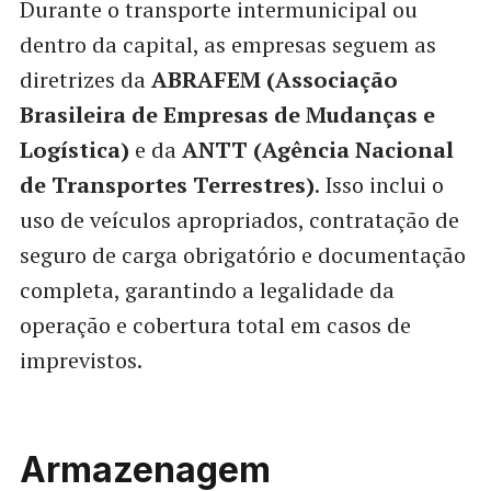
Durante o transporte intermunicipal ou
dentro da capital, as empresas seguem as
diretrizes da
ABRAFEM (Associação
Brasileira de Empresas de Mudanças e
Logística)
e da
ANTT (Agência Nacional
de Transportes Terrestres)
. Isso inclui o
uso de veículos apropriados, contratação de
seguro de carga obrigatório e documentação
completa, garantindo a legalidade da
operação e cobertura total em casos de
imprevistos.
Armazenagem