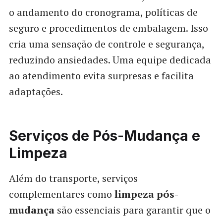
o andamento do cronograma, políticas de
seguro e procedimentos de embalagem. Isso
cria uma sensação de controle e segurança,
reduzindo ansiedades. Uma equipe dedicada
ao atendimento evita surpresas e facilita
adaptações.
Serviços de Pós-Mudança e
Limpeza
Além do transporte, serviços
complementares como
limpeza pós-
mudança
são essenciais para garantir que o