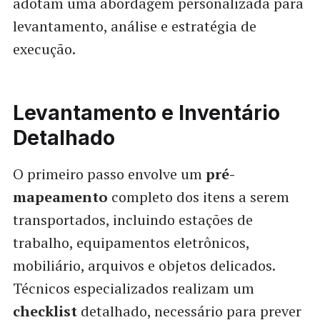
adotam uma abordagem personalizada para
levantamento, análise e estratégia de
execução.
Levantamento e Inventário
Detalhado
O primeiro passo envolve um
pré-
mapeamento
completo dos itens a serem
transportados, incluindo estações de
trabalho, equipamentos eletrônicos,
mobiliário, arquivos e objetos delicados.
Técnicos especializados realizam um
checklist
detalhado, necessário para prever