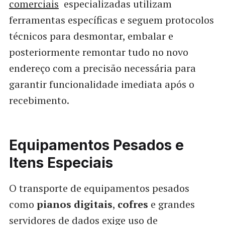
comerciais
especializadas utilizam
ferramentas específicas e seguem protocolos
técnicos para desmontar, embalar e
posteriormente remontar tudo no novo
endereço com a precisão necessária para
garantir funcionalidade imediata após o
recebimento.
Equipamentos Pesados e
Itens Especiais
O transporte de equipamentos pesados
como
pianos digitais
,
cofres
e grandes
servidores de dados exige uso de